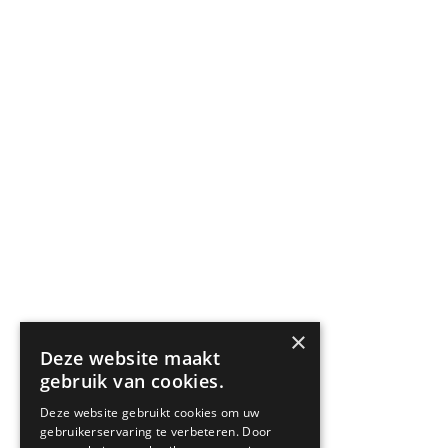
×
Deze website maakt
gebruik van cookies.
Deze website gebruikt cookies om uw
gebruikerservaring te verbeteren. Door